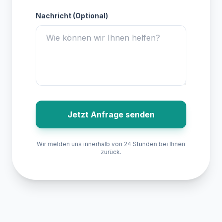
Nachricht (Optional)
Jetzt Anfrage senden
Wir melden uns innerhalb von 24 Stunden bei Ihnen
zurück.