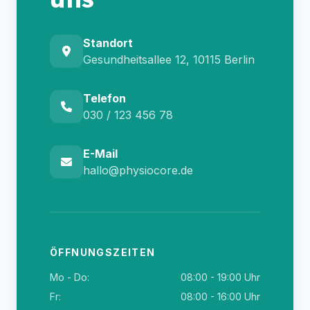
Standort
Gesundheitsallee 12, 10115 Berlin
Telefon
030 / 123 456 78
E-Mail
hallo@physiocore.de
ÖFFNUNGSZEITEN
Mo - Do:
08:00 - 19:00 Uhr
Fr:
08:00 - 16:00 Uhr