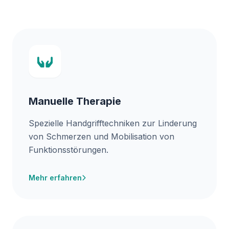
Manuelle Therapie
Spezielle Handgrifftechniken zur Linderung
von Schmerzen und Mobilisation von
Funktionsstörungen.
Mehr erfahren