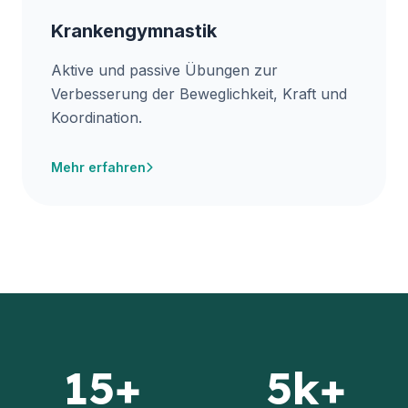
Krankengymnastik
Aktive und passive Übungen zur
Verbesserung der Beweglichkeit, Kraft und
Koordination.
Mehr erfahren
15+
5k+