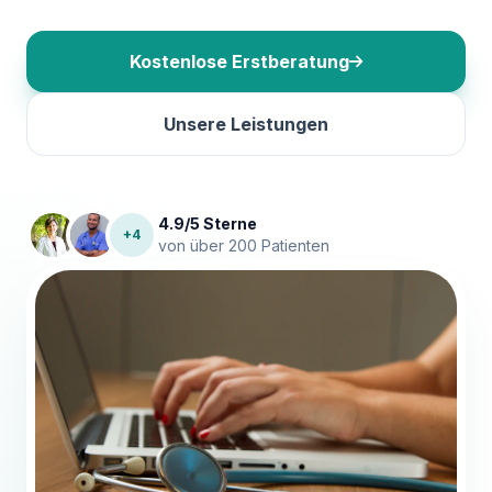
Kostenlose Erstberatung
Unsere Leistungen
4.9/5 Sterne
+4
von über 200 Patienten