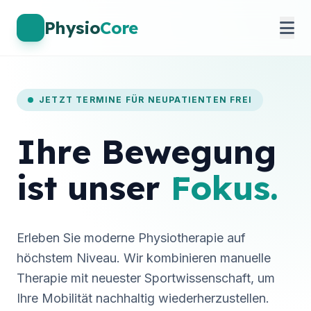
Physio
Core
JETZT TERMINE FÜR NEUPATIENTEN FREI
Ihre Bewegung
ist unser
Fokus.
Erleben Sie moderne Physiotherapie auf
höchstem Niveau. Wir kombinieren manuelle
Therapie mit neuester Sportwissenschaft, um
Ihre Mobilität nachhaltig wiederherzustellen.