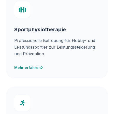
Sportphysiotherapie
Professionelle Betreuung für Hobby- und
Leistungssportler zur Leistungssteigerung
und Prävention.
Mehr erfahren