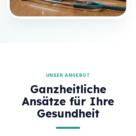
UNSER ANGEBOT
Ganzheitliche
Ansätze für Ihre
Gesundheit