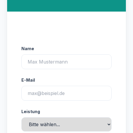
Terminanfrage senden
Name
E-Mail
Leistung